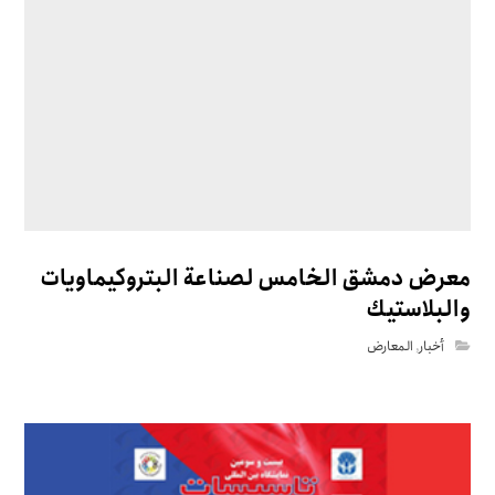
معرض دمشق الخامس لصناعة البتروكيماويات
والبلاستيك
أخبار
,
المعارض