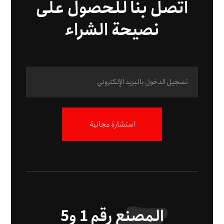
اتصل بنا للحصول على
نصيحة الشراء
استشارة مجانية
المصنع رقم 1 و5