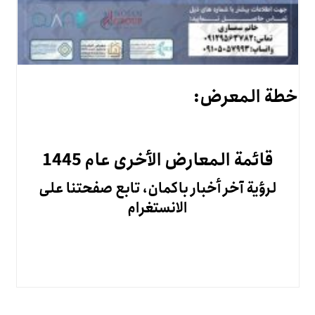
خطة المعرض:
قائمة المعارض الأخرى عام 1445
لرؤية آخر أخبار باكمان، تابع صفحتنا على
الانستغرام