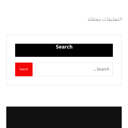
التعليقات معطلة
Search