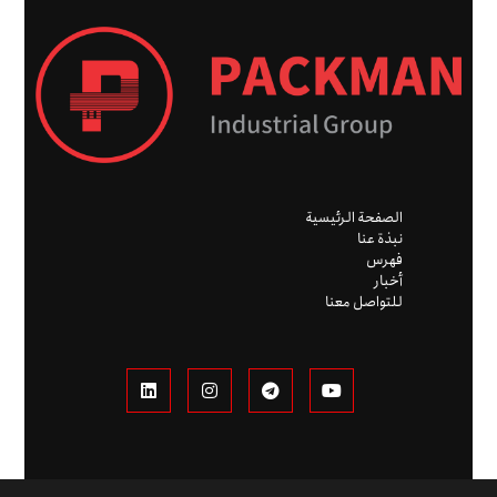
الصفحة الرئيسية
نبذة عنا
فهرس
أخبار
للتواصل معنا