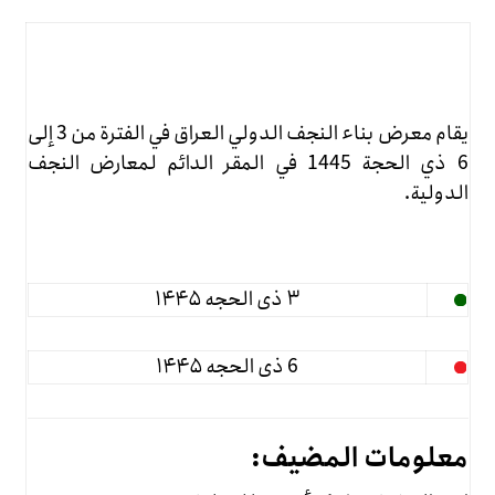
يقام معرض بناء النجف الدولي العراق في الفترة من 3 إلى
6 ذي الحجة 1445 في المقر الدائم لمعارض النجف
الدولية.
۳ ذی الحجه ۱۴۴۵
6 ذی الحجه ۱۴۴۵
معلومات المضيف: