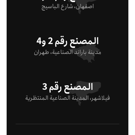
اصفهان، شارع الباسيج
المصنع رقم 2 و4
مدينة باراند الصناعية، طهران
المصنع رقم 3
فيلاشهر، المدينة الصناعية المنتظرية