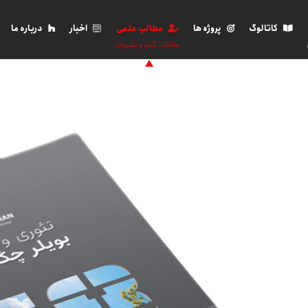
کاتالوگ
پروژه ها
مطالب علمی
اخبار
درباره ما
مقالات، کتب و نشریات