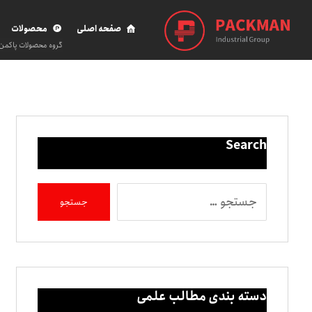
صفحه اصلی
محصولات
گروه محصولات پاکمن
Search
دسته بندی مطالب علمی