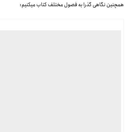
همچنین نگاهی گذرا به فصول مختلف کتاب میکنیم: