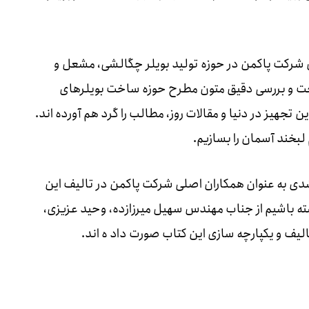
شرکت پاکمن در حوزه تولید بویلر چگالشی، مشعل و
خت و بررسی دقیق متون مطرح حوزه ساخت بویلرهای
هیز در دنیا و مقالات روز، مطالب را گرد هم آورده اند.
 لبخند آسمان را بسازیم.
شدی به عنوان همکاران اصلی شرکت پاکمن در تالیف این
شته باشیم از جناب مهندس سهیل میرزازده، وحید عزیزی،
لیف و یکپارچه سازی این کتاب صورت داد ه اند.