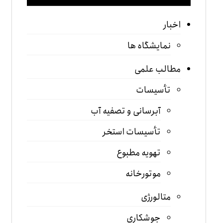
اخبار
نمایشگاه ها
مطالب علمی
تأسیسات
آبرسانی و تصفیه آب
تأسیسات استخر
تهویه مطبوع
موتورخانه
متالورژی
جوشکاری