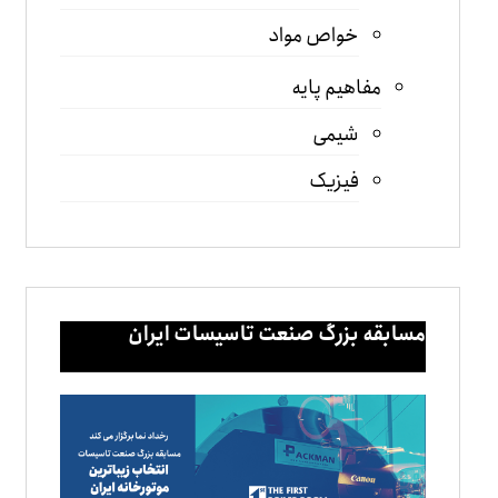
خواص مواد
مفاهیم پایه
شیمی
فیزیک
مسابقه بزرگ صنعت تاسیسات ایران