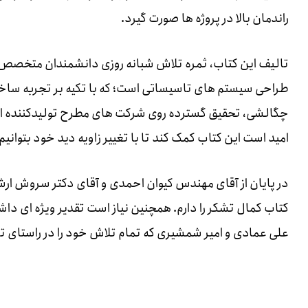
راندمان بالا در پروژه ها صورت گیرد.
تالیف این کتاب، ثمره تلاش شبانه روزی دانشمندان متخصص 
طراحی سیستم های تاسیساتی است؛ که با تکیه بر تجربه سا
چگالشی، تحقیق گسترده روی شرکت های مطرح تولیدکننده این تج
امید است این کتاب کمک کند تا با تغییر زاویه دید خود بتوانیم
در پایان از آقای مهندس کیوان احمدی و آقای دکتر سروش ار
کتاب کمال تشکر را دارم. همچنین نیاز است تقدیر ویژه ای دا
علی عمادی و امیر شمشیری که تمام تلاش خود را در راستای تا