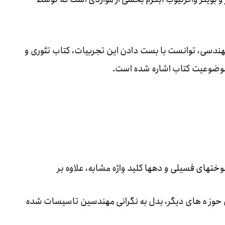
ن در بیش از ۳ هزار ساعت کار مهندسی، توانست با بست دادن این تجربیات، کتاب تئوری و
به موضوعیت کتاب اشاره شده است.
تهای فسیلی و دهها کلید واژه مشابه، علاوه بر
 حوز ه های دیگر، بدل به نگرانی مهندسین تاسیسات شده