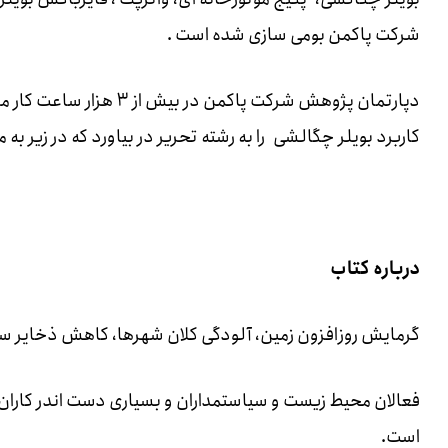
شرکت پاکمن بومی سازی شده است .
دپارتمان پژوهش شرکت پاکم
کاربرد بویلر چگالشی را به رشته تحریر در بیاورد که در زیر 
درباره کتاب
گرمایش روزافزون زمین، آلودگی کلان شهرها، کاهش ذخایر سوخ
فعالان محیط زیست و سیاستمداران و بسیاری دست اندر کاران
است.