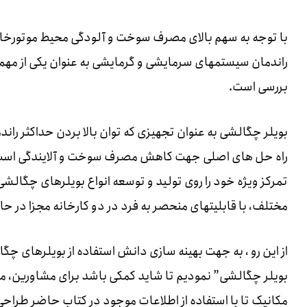
با توجه به سهم بالای مصرف سوخت و آلودگی محیط موتورخان
راندمان سیستمهای سرمایشی و گرمایشی به عنوان یکی از مهم
بررسی است.
تمرکز ویژه خود را روی تولید و توسعه انواع بویلرهای چگالشی
مختلف، با قابلیتهای منحصر به فرد در دو کارخانه مجزا در حا
از این رو ، به جهت بهینه سازی دانش استفاده از بویلرهای چگا
بویلر چگالشی” نمودیم تا شاید کمکی باشد برای مشاورین،
مکانیک تا با استفاده از اطلاعات موجود در کتاب حاضر طراحی