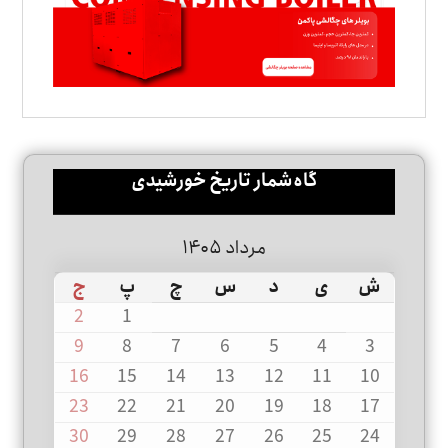
گاه‌شمار تاریخ خورشیدی
مرداد ۱۴۰۵
ش
ی
د
س
چ
پ
ج
2
1
9
8
7
6
5
4
3
16
15
14
13
12
11
10
23
22
21
20
19
18
17
30
29
28
27
26
25
24