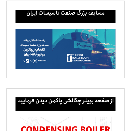
مسابقه بزرگ صنعت تاسیسات ایران
از صفحه بویلر چگالشی پاکمن دیدن فرمایید