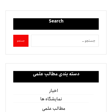
Search
دسته بندی مطالب علمی
اخبار
نمایشگاه ها
مطالب علمی