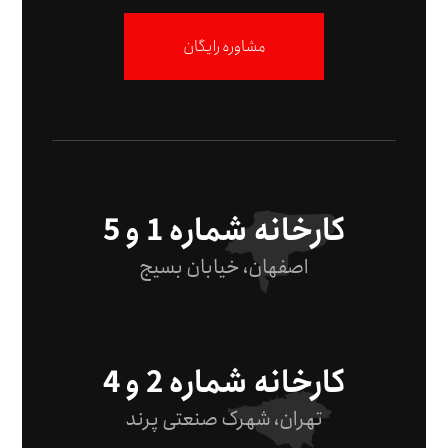
مشاوره رایگان
کارخانه شماره 1 و 5
اصفهان، خیابان بسیج
کارخانه شماره 2 و 4
تهران، شهرک صنعتی پرند