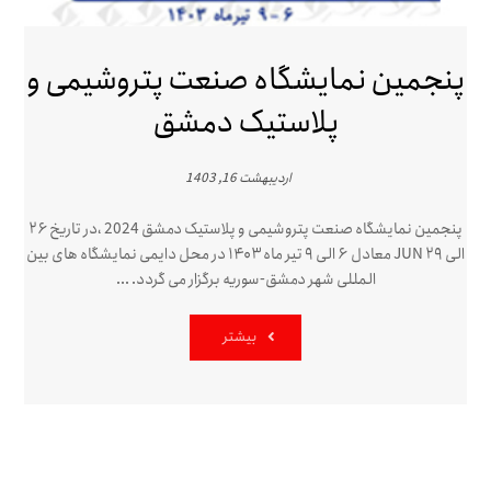
پنجمین نمایشگاه صنعت پتروشیمی و
پلاستیک دمشق
اردیبهشت 16, 1403
پنجمین نمایشگاه صنعت پتروشیمی و پلاستیک دمشق 2024 ،در تاریخ ۲۶
الی ۲۹ JUN معادل ۶ الی ۹ تیر ماه ۱۴۰۳ در محل دایمی نمایشگاه های بین
المللی شهر دمشق-سوریه برگزار می گردد. ...
بیشتر