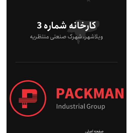
کارخانه شماره 3
ویلاشهر، شهرک صنعتی منتظریه
صفحه اصلی