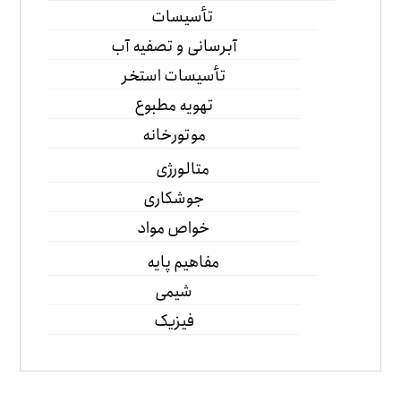
تأسیسات
آبرسانی و تصفیه آب
تأسیسات استخر
تهویه مطبوع
موتورخانه
متالورژی
جوشکاری
خواص مواد
مفاهیم پایه
شیمی
فیزیک