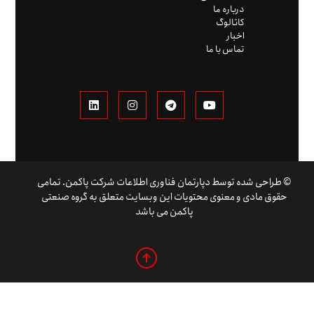
درباره ما
کاتالوگ
اخبار
تماس با ما
© طراحی شده توسط دپارتمان فناوری اطلاعات شرکت پاکمن. تمامی
حقوق مادی و معنوی محتویات این وبسایت متعلق به گروه صنعتی
پاکمن می باشد