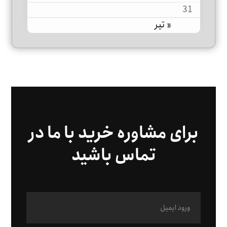
31
« تیر
برای مشاوره خرید با ما در
تماس باشید