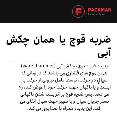
ضربه قوچ یا همان چکش
آبی
پدیده ضربه قوچ ، چکش آبی (waret hammer)
همان موج های
فشاری
می باشند که در زمانی که
سیالِ
در حرکت، توسط عامل بیرونی از حرکت باز
ایستد و یا ناگهان حهت حرکت خود را عوض کند، رخ
می دهد. پس ضربه قوچ بر اثر بسته شدن ناگهانی
بستر جریان سیال و یا تغییر جهت سیال اتفاق می
افتد. این پدیده همراه با صدا بروز می کند.