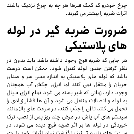
چرخ خودرو که کمک فنرها هر چه به چرخ نزدیک باشند
اثرات ضربه را بیشتر می گیرند.
ضرورت ضربه گیر در لوله
های پلاستیکی
هر جایی که ضربه قوچ وجود داشته باشد باید بدون در
نظر گرفتن جنس لوله کنترل شود. ممکن است درست
باشد که لوله های پلاستیکی به اندازه مسی سر و صدای
جریان را منتقل نمی کنند اما انرژی چکش آب همچنان
وجود دارد. زمانی که شیر بسته می شود تمام انرژی سیال
به لوله و اتصالات منتقل می شود و آن ها فشار زیادی را
تحمل می کنند تا آن را جذب کنند. در سرعت های بالا مانند
سیستم های آب پاش در عرض چند روز پس از نصب ترک
خوردگی در لوله ها بر اثر ضربه قوچ دیده می شود. در
سرعت های پایین تر نیز با گذشت زمان اثرات خود را روی