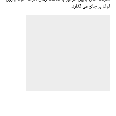
لوله بر جای می گذارد.