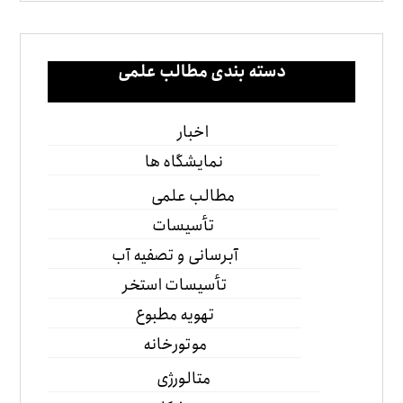
دسته بندی مطالب علمی
اخبار
نمایشگاه ها
مطالب علمی
تأسیسات
آبرسانی و تصفیه آب
تأسیسات استخر
تهویه مطبوع
موتورخانه
متالورژی