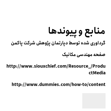
منابع و پیوندها
گرداوری شده توسط دپارتمان پژوهش شرکت پاکمن
صفحه مهندسی مکانیک
http://www.siouxchief.com/Resource_/Produ
ctMedia
http://www.dummies.com/how-to/content