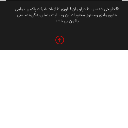
© طراحی شده توسط دپارتمان فناوری اطلاعات شرکت پاکمن. تمامی
حقوق مادی و معنوی محتویات این وبسایت متعلق به گروه صنعتی
پاکمن می باشد