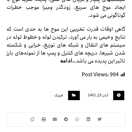
ایجاد موج های سریع، زودگذر ومیرا موجب خطرات
گوناگونی می شود.
گاهی اوقات قدرت تخریبی این موج ها به حدی است که
نتایج وخیمی به بار می آورد. ترکیدن لوله و خطوط لوله در
سیستم های انتقال و شبکه های توزیع، خرابی و شکسته
شدن شیرها، دریچه های کنترل و پمپ ها از نمونه‌های بارز
تاثیر این پدیده می باشد…
ادامه
Post Views:
994
آبان 23, 1401
فیزیک