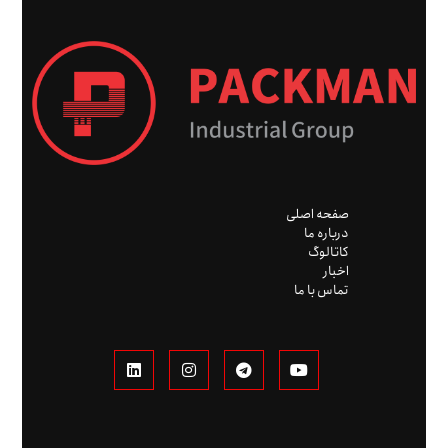
صفحه اصلی
درباره ما
کاتالوگ
اخبار
تماس با ما