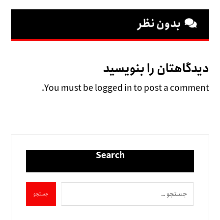
بدون نظر
دیدگاهتان را بنویسید
You must be logged in to post a comment.
Search