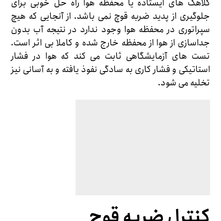
کلاهک های ایستاده یا محفظه هوا راه حل خوبی برای
جلوگیری از پدید ضربه قوچ نمی باشد. از آنجایی که هیچ
سپراتوری در محفظه هوا وجود ندارد در نتیجه آب بدون
جداسازی از هوا از محفظه خارج شده و کاملا بی اثر است.
تست های آزمایشگاهی ثابت می کند که هوا در فشار
استاتیکی و فشار کاری به سادگی نفوذ یافته و به آسانی نیز
تخلیه می شود.
کنترل ضربه قوچ