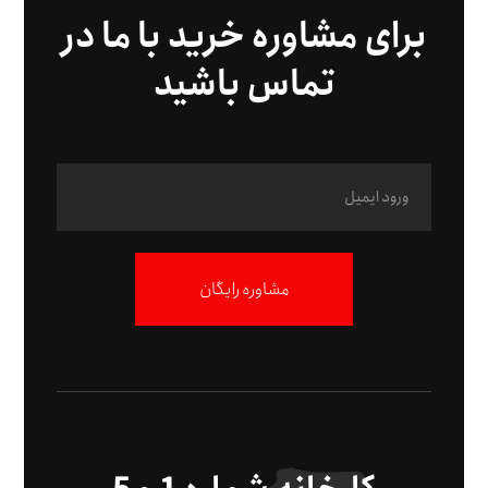
برای مشاوره خرید با ما در
تماس باشید
مشاوره رایگان