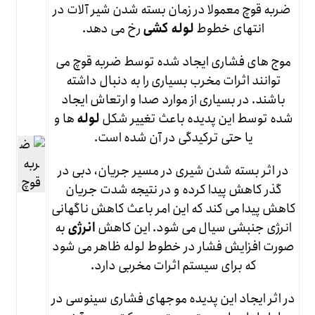
ضربه قوچ معمولا در زمان بسته شدن شیر آلات در
انتهای خطوط
لوله کشی
رخ می دهد.
موج های فشاری ایجاد شده توسط ضربه قوچ می
توانند اثرات مخرب بسیاری را به دنبال داشته
باشند. در بسیاری از موارد صدا و ارتعاش ایجاد
شده توسط این پدیده باعث تغییر شکل
لوله
ها و
یا حتی ترکیدگی در آن شده است.
در اثر بسته شدن شیری در مسیر جریان، دبی در
گذر کاهش پیدا کرده و در نتیجه شدت جریان
کاهش پیدا می کند که این امر باعث کاهش ناگهانی
انرژی جنبشی سیال می شود. این کاهش
انرژی
به
صورت افزایش فشار در خطوط لوله ظاهر می شود
که برای سیستم اثرات مخربی دارد.
در اثر ایجاد این پدیده موجهای فشاری سینوسی در