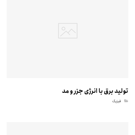
تولید برق با انرژی جزر و مد
فیزیک