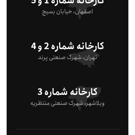
کارخانه شماره 1 و 5
اصفهان، خیابان بسیج
کارخانه شماره 2 و 4
تهران، شهرک صنعتی پرند
کارخانه شماره 3
ویلاشهر، شهرک صنعتی منتظریه