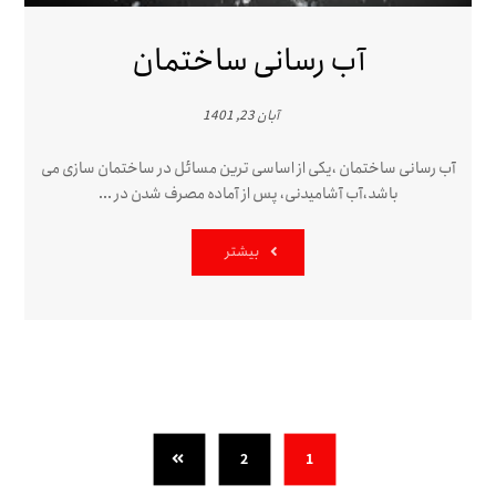
آب رسانی ساختمان
آبان 23, 1401
آب رسانی ساختمان ،یکی از اساسی ترین مسائل در ساختمان سازی می
باشد،آب آشامیدنی، پس از آماده مصرف شدن در ...
بیشتر
2
1