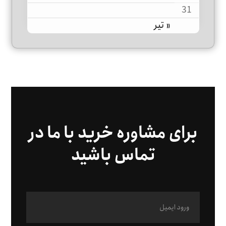
31
« تیر
برای مشاوره خرید با ما در
تماس باشید