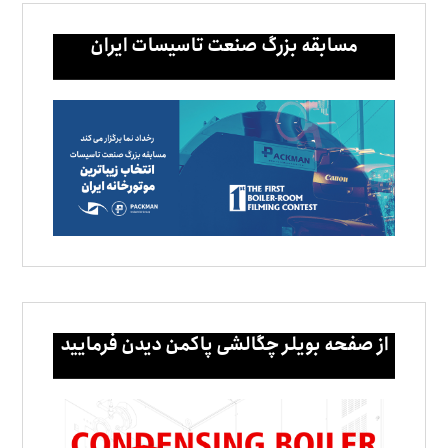
مسابقه بزرگ صنعت تاسیسات ایران
از صفحه بویلر چگالشی پاکمن دیدن فرمایید