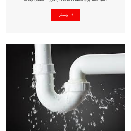
بیشتر