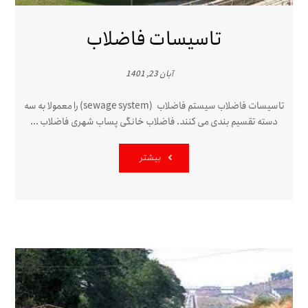
تاسیسات فاضلاب
آبان 23, 1401
تاسیسات فاضلاب سیستم فاضلاب (sewage system) را معمولا به سه
دسته تقسیم بندی می کنند. فاضلاب خانگی پساب شهری فاضلاب ...
بیشتر