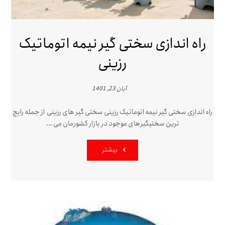
راه اندازی سختی گیر نیمه اتوماتیک
رزینی
آبان 23, 1401
راه اندازی سختی گیر نیمه اتوماتیک رزینی سختی گیر های رزینی از جمله رایج
ترین سختیگیرهای موجود در بازار کشورمان می ...
بیشتر