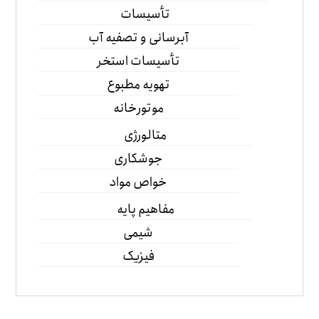
تأسیسات
آبرسانی و تصفیه آب
تأسیسات استخر
تهویه مطبوع
موتورخانه
متالورژی
جوشکاری
خواص مواد
مفاهیم پایه
شیمی
فیزیک