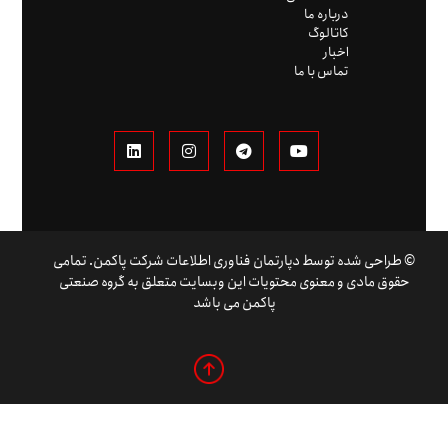
درباره ما
کاتالوگ
اخبار
تماس با ما
© طراحی شده توسط دپارتمان فناوری اطلاعات شرکت پاکمن. تمامی
حقوق مادی و معنوی محتویات این وبسایت متعلق به گروه صنعتی
پاکمن می باشد