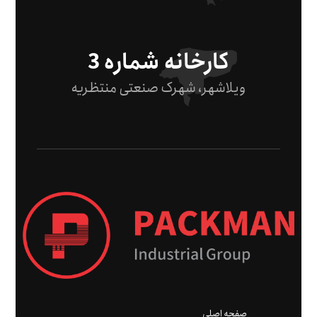
کارخانه شماره 3
ویلاشهر، شهرک صنعتی منتظریه
صفحه اصلی