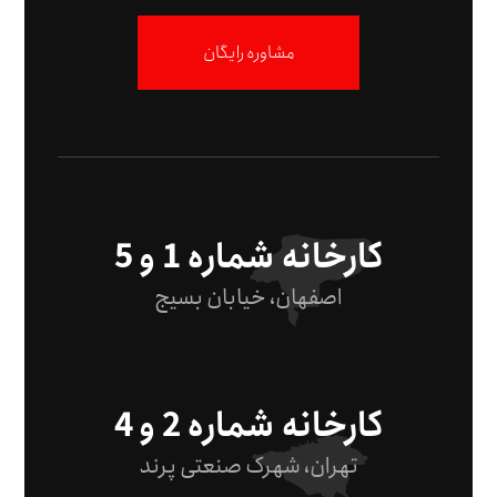
مشاوره رایگان
کارخانه شماره 1 و 5
اصفهان، خیابان بسیج
کارخانه شماره 2 و 4
تهران، شهرک صنعتی پرند