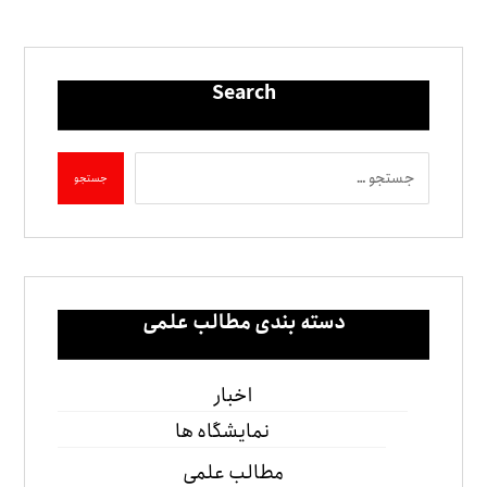
Search
دسته بندی مطالب علمی
اخبار
نمایشگاه ها
مطالب علمی