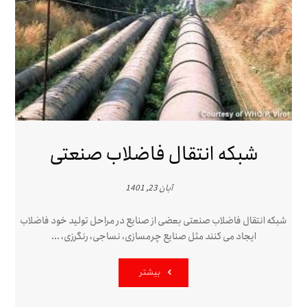
شبکه انتقال فاضلاب صنعتی
آبان 23, 1401
شبکه انتقال فاضلاب صنعتی بعضی از صنایع در مراحل تولید خود فاضلاب
ایجاد می کنند مثل صنایع چرمسازی، نساجی، رنگرزی، ...
بیشتر