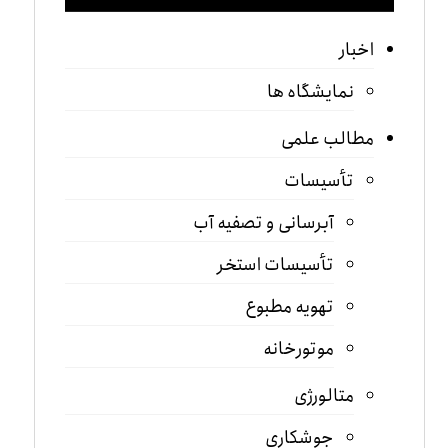
اخبار
نمایشگاه ها
مطالب علمی
تأسیسات
آبرسانی و تصفیه آب
تأسیسات استخر
تهویه مطبوع
موتورخانه
متالورژی
جوشکاری