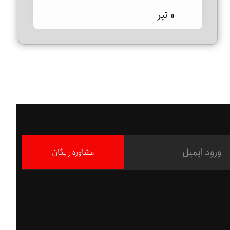
« تیر
مشاوره رایگان