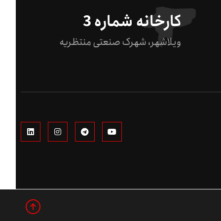
کارخانه شماره 3
ویلاشهر، شهرک صنعتی منتظریه