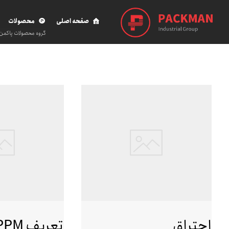
صفحه اصلی
محصولات
گروه محصولات پاکمن
احتراق
تعریف PPM