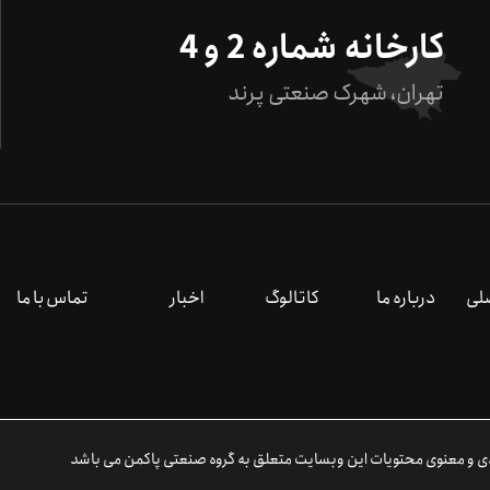
کارخانه شماره 2 و 4
تهران، شهرک صنعتی پرند
لی
درباره ما
کاتالوگ
اخبار
تماس با ما
 و معنوی محتویات این وبسایت متعلق به گروه صنعتی پاکمن می باشد