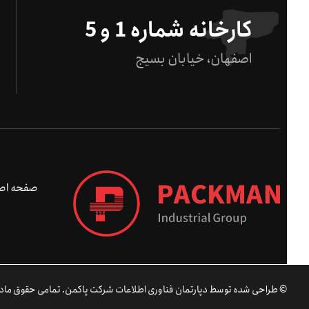
کارخانه شماره 1 و 5
اصفهان، خیابان بسیج
صفحه اص
© طراحی شده توسط دپارتمان فناوری اطلاعات شرکت پاکمن. تمامی حقوق مادی