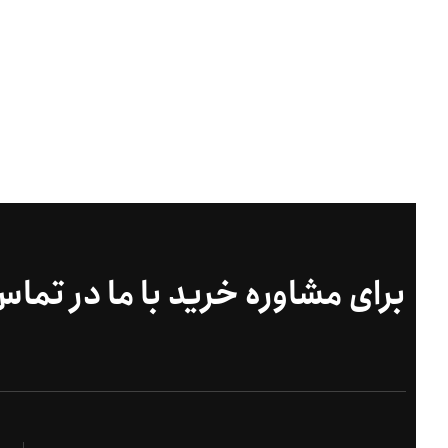
برای مشاوره خرید با ما در تما