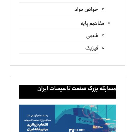
خواص مواد
مفاهیم پایه
شیمی
فیزیک
مسابقه بزرگ صنعت تاسیسات ایران