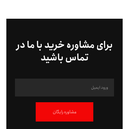
برای مشاوره خرید با ما در
تماس باشید
مشاوره رایگان