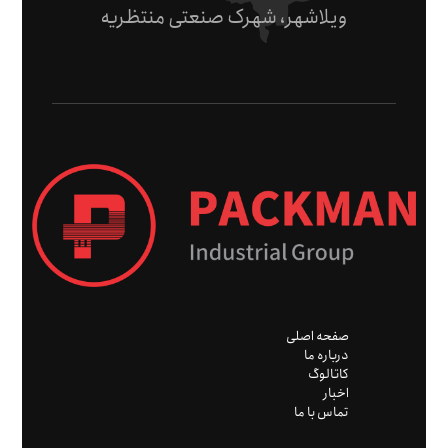
ویلاشهر، شهرک صنعتی منتظریه
صفحه اصلی
درباره ما
کاتالوگ
اخبار
تماس با ما