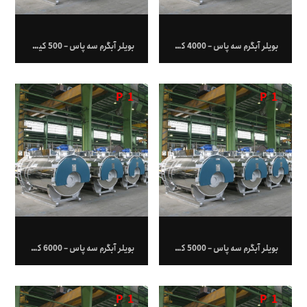
بویلر آبگرم سه پاس – 4000 کیلووات
بویلر آبگرم سه پاس – 500 کیلووات
P
1
P
1
بویلر آبگرم سه پاس – 5000 کیلووات
بویلر آبگرم سه پاس – 6000 کیلووات
P
1
P
1