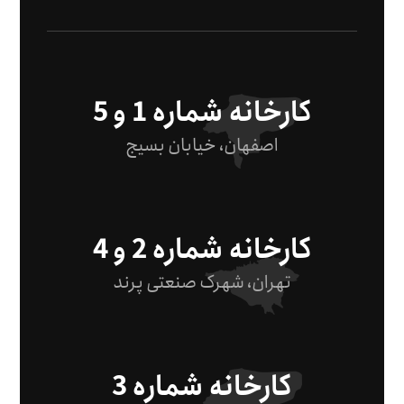
کارخانه شماره 1 و 5
اصفهان، خیابان بسیج
کارخانه شماره 2 و 4
تهران، شهرک صنعتی پرند
کارخانه شماره 3