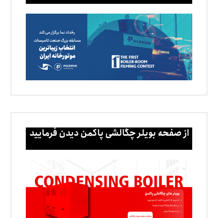
از صفحه بویلر چگالشی پاکمن دیدن فرمایید