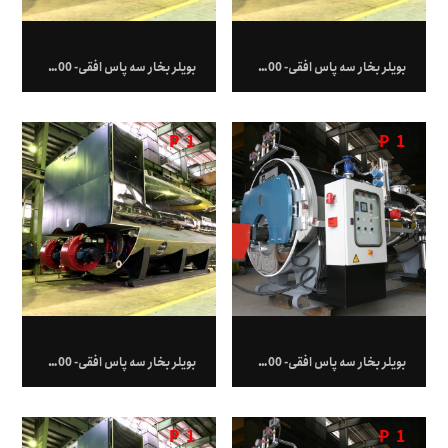
بویلر بخار سه پاس افقی- 19,500 کیلوگرم بر ساعت
بویلر بخار سه پاس افقی- 20,000 کیلوگرم بر ساعت
P
1
P
1
بویلر بخار سه پاس افقی- 2000 کیلوگرم بر ساعت
بویلر بخار سه پاس افقی- 24,000 کیلوگرم بر ساعت
P
1
P
1