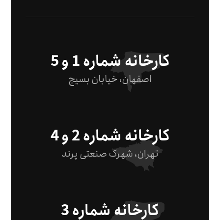
کارخانه شماره 1 و 5
اصفهان، خیابان بسیج
کارخانه شماره 2 و 4
تهران، شهرک صنعتی پرند
کارخانه شماره 3