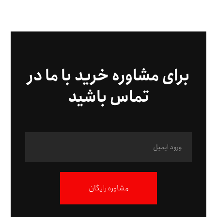
برای مشاوره خرید با ما در
تماس باشید
مشاوره رایگان