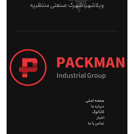
ویلاشهر، شهرک صنعتی منتظریه
صفحه اصلی
درباره ما
کاتالوگ
اخبار
تماس با ما