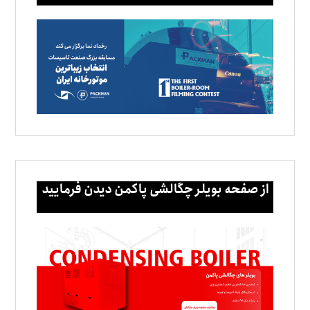
از صفحه بویلر چگالشی پاکمن دیدن فرمایید