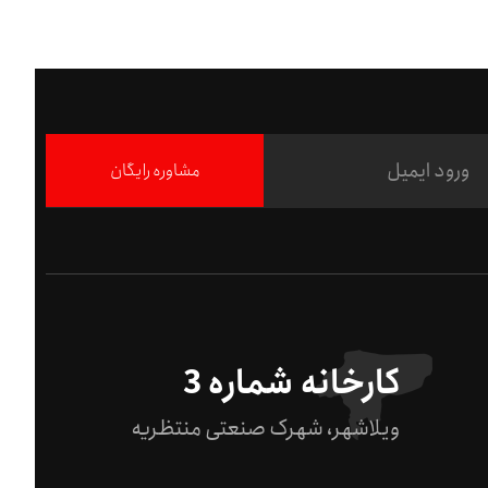
مشاوره رایگان
کارخانه شماره 3
ویلاشهر، شهرک صنعتی منتظریه