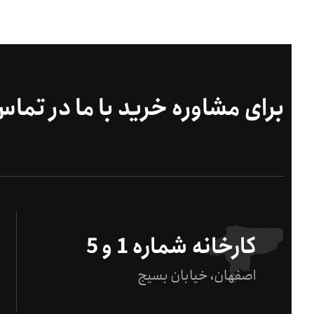
برای مشاوره خرید با ما در تما
کارخانه شماره 1 و 5
اصفهان، خیابان بسیج